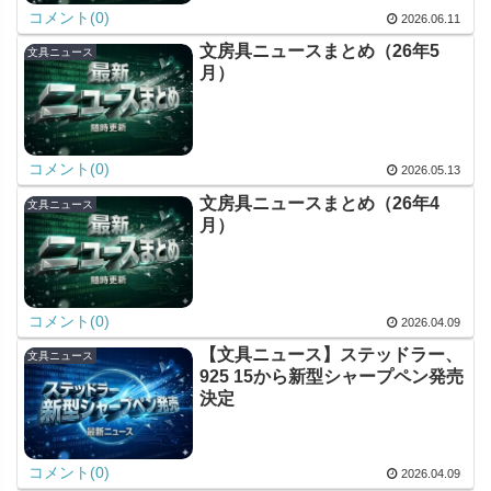
コメント(0)
2026.06.11
文房具ニュースまとめ（26年5
文具ニュース
月）
コメント(0)
2026.05.13
文房具ニュースまとめ（26年4
文具ニュース
月）
コメント(0)
2026.04.09
【文具ニュース】ステッドラー、
文具ニュース
925 15から新型シャープペン発売
決定
コメント(0)
2026.04.09