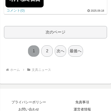
コメント(0)
2025.09.18
次のページ
1
2
次へ
最後へ
ホーム
文具ニュース
プライバシーポリシー
免責事項
お問い合わせ
運営者情報