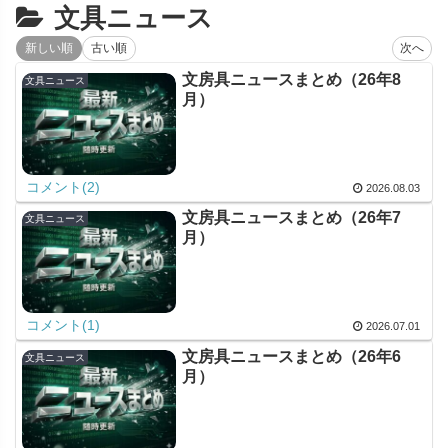
文具ニュース
新しい順
古い順
次へ
文房具ニュースまとめ（26年8
文具ニュース
月）
コメント(2)
2026.08.03
文房具ニュースまとめ（26年7
文具ニュース
月）
コメント(1)
2026.07.01
文房具ニュースまとめ（26年6
文具ニュース
月）