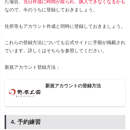
た場合、
当日作成に時間が取られ、購入できなくなるかも
なので、今のうちに登録しておきましょう。
住所等もアカウント作成と同時に登録しておきましょう。
これらの登録方法についても公式サイトに手順が掲載され
ています。詳しくはそちらを参照してください。
新規アカウント登録方法：
新規アカウントの登録方法
4. 予約練習