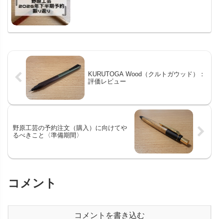
KURUTOGA Wood（クルトガウッド）：
評価レビュー
野原工芸の予約注文（購入）に向けてや
るべきこと〈準備期間〉
コメント
コメントを書き込む