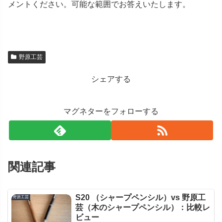
メントください。可能な範囲でお答えいたします。
野原工芸
シェアする
マグネターをフォローする
関連記事
S20 （シャープペンシル）vs 野原工
野原工芸
芸（木のシャープペンシル）：比較レ
ビュー