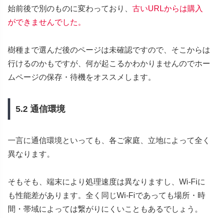
始前後で別のものに変わっており、
古いURLからは購入
ができませんでした。
樹種まで選んだ後のページは未確認ですので、そこからは
行けるのかもですが、何が起こるかわかりませんのでホー
ムページの保存・待機をオススメします。
5.2 通信環境
一言に通信環境といっても、各ご家庭、立地によって全く
異なります。
そもそも、端末により処理速度は異なりますし、Wi-Fiに
も性能差があります。全く同じWi-Fiであっても場所・時
間・帯域によっては繋がりにくいこともあるでしょう。