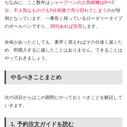
ちなみに、ここ数年は
シャープペンの人気樹種は0〜3
分、不人気なものでも5分前後で売り切れてしまう
のが恒
例となっています。一番長く残っているロータリータイプ
のボールペンですら、
30分あれば完売
します。
余裕があったとしても、素早く買えればその分速く届くた
め、即購入するに越したことはありません。できることは
やっておきましょう。
やるべきことまとめ
次の項目からはこの期間にやっておくべきことを解説して
いきます。
1. 予約注文ガイドを読む