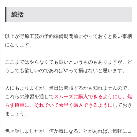
総括
以上が野原工芸の予約準備期間前にやっておくと良い事柄
になります。
ここまではやらなくても良いというものもありますが、ど
うしても欲しいのであればやって損はないと思います。
人にもよりますが、当日は緊張するかも知れませんので、
これらの練習を通して
スムーズに購入できるようにし、焦
らず慎重に、それでいて素早く購入できるように
しておき
ましょう。
色々話しましたが、何か気になることがあればご気軽にコ