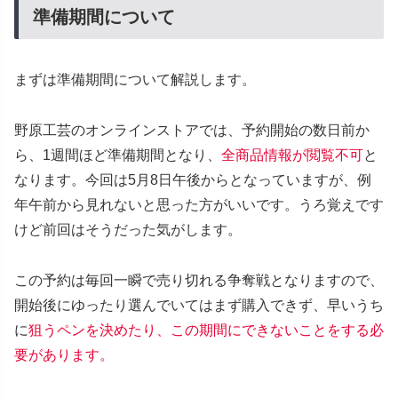
準備期間について
まずは準備期間について解説します。
野原工芸のオンラインストアでは、予約開始の数日前か
ら、1週間ほど準備期間となり、
全商品情報が閲覧不可
と
なります。今回は5月8日午後からとなっていますが、例
年午前から見れないと思った方がいいです。うろ覚えです
けど前回はそうだった気がします。
この予約は毎回一瞬で売り切れる争奪戦となりますので、
開始後にゆったり選んでいてはまず購入できず、早いうち
に
狙うペンを決めたり、この期間にできないことをする必
要があります。