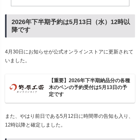
2026年下半期予約は5月13日（水）12時以
降です
4月30日にお知らせが公式オンラインストアに更新されて
いました。
【重要】2026年下半期納品分の各種
木のペンの予約受付は5月13日の予
定です
また、やはり前日である5月12日に時間帯の告知も入り、
12時以降と確定しました。