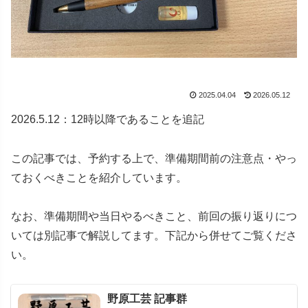
2025.04.04
2026.05.12
2026.5.12：12時以降であることを追記
この記事では、予約する上で、準備期間前の注意点・やっ
ておくべきことを紹介しています。
なお、準備期間や当日やるべきこと、前回の振り返りにつ
いては別記事で解説してます。下記から併せてご覧くださ
い。
野原工芸 記事群