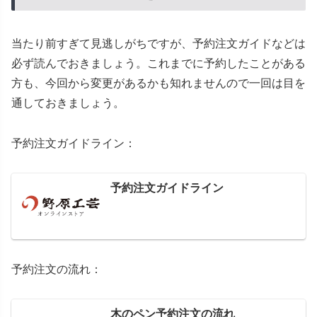
当たり前すぎて見逃しがちですが、予約注文ガイドなどは
必ず読んでおきましょう。これまでに予約したことがある
方も、今回から変更があるかも知れませんので一回は目を
通しておきましょう。
予約注文ガイドライン：
予約注文ガイドライン
予約注文の流れ：
木のペン予約注文の流れ