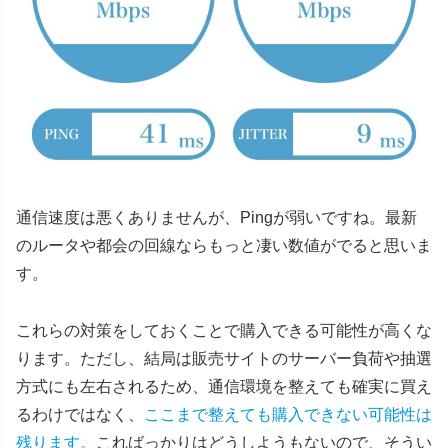
通信速度は悪くありませんが、Pingが弱いですね。最新
のルータや都会の回線ならもっと凄い数値がでると思いま
す。
これらの対策をしておくことで購入できる可能性が高くな
ります。ただし、結局は販売サイトのサーバー負荷や抽選
方式にも左右されるため、通信環境を整えても確実に買え
るわけではなく、
ここまで整えても購入できない可能性は
残ります。
こればっかりはどうしようもないので、そうい