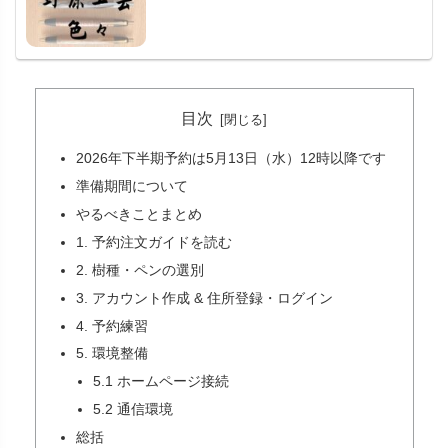
目次
2026年下半期予約は5月13日（水）12時以降です
準備期間について
やるべきことまとめ
1. 予約注文ガイドを読む
2. 樹種・ペンの選別
3. アカウント作成 & 住所登録・ログイン
4. 予約練習
5. 環境整備
5.1 ホームページ接続
5.2 通信環境
総括