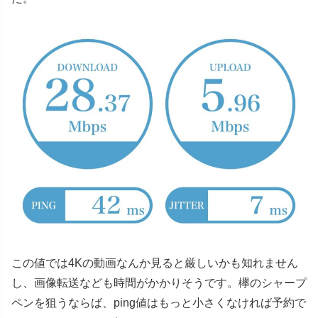
この値では4Kの動画なんか見ると厳しいかも知れません
し、画像転送なども時間がかかりそうです。欅のシャープ
ペンを狙うならば、ping値はもっと小さくなければ予約で