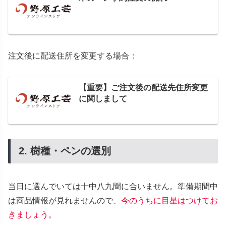
注文後に配送住所を変更する場合：
【重要】ご注文後の配送先住所変更
に関しまして
2. 樹種・ペンの選別
当日に選んでいては十中八九間に合いません。準備期間中
は商品情報が見れませんので、
今のうちに目星はつけてお
きましょう。