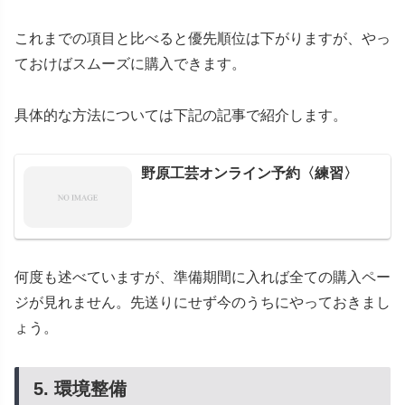
これまでの項目と比べると優先順位は下がりますが、やっ
ておけばスムーズに購入できます。
具体的な方法については下記の記事で紹介します。
野原工芸オンライン予約〈練習〉
何度も述べていますが、準備期間に入れば全ての購入ペー
ジが見れません。先送りにせず今のうちにやっておきまし
ょう。
5. 環境整備