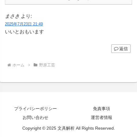
まさき
より:
2025年7月23日 21:49
いいとおもいます
返信
ホーム
野原工芸
プライバシーポリシー
免責事項
お問い合わせ
運営者情報
Copyright © 2025 文具解析 All Rights Reserved.